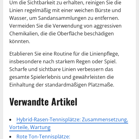
Um die Sichtbarkeit zu erhalten, reinigen Sie die
Linien regelmäßig mit einer weichen Bürste und
Wasser, um Sandansammlungen zu entfernen.
Vermeiden Sie die Verwendung von aggressiven
Chemikalien, die die Oberfläche beschädigen
könnten.
Etablieren Sie eine Routine für die Linienpflege,
insbesondere nach starkem Regen oder Spiel.
Scharfe und sichtbare Linien verbessern das
gesamte Spielerlebnis und gewährleisten die
Einhaltung der standardmäßigen Platzmaße.
Verwandte Artikel
Hybrid-Rasen-Tennisplätze: Zusammensetzung,
Vorteile, Wartung
Rote Ton-Tennisplätze: