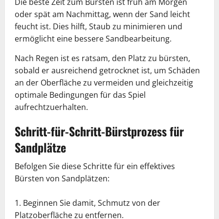
Die beste Zeit zum Bürsten ist früh am Morgen
oder spät am Nachmittag, wenn der Sand leicht
feucht ist. Dies hilft, Staub zu minimieren und
ermöglicht eine bessere Sandbearbeitung.
Nach Regen ist es ratsam, den Platz zu bürsten,
sobald er ausreichend getrocknet ist, um Schäden
an der Oberfläche zu vermeiden und gleichzeitig
optimale Bedingungen für das Spiel
aufrechtzuerhalten.
Schritt-für-Schritt-Bürstprozess für
Sandplätze
Befolgen Sie diese Schritte für ein effektives
Bürsten von Sandplätzen:
Beginnen Sie damit, Schmutz von der
Platzoberfläche zu entfernen.