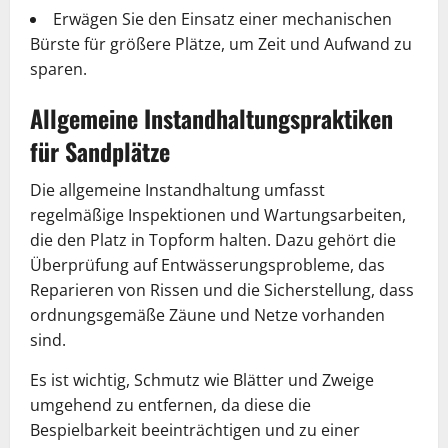
Erwägen Sie den Einsatz einer mechanischen
Bürste für größere Plätze, um Zeit und Aufwand zu
sparen.
Allgemeine Instandhaltungspraktiken
für Sandplätze
Die allgemeine Instandhaltung umfasst
regelmäßige Inspektionen und Wartungsarbeiten,
die den Platz in Topform halten. Dazu gehört die
Überprüfung auf Entwässerungsprobleme, das
Reparieren von Rissen und die Sicherstellung, dass
ordnungsgemäße Zäune und Netze vorhanden
sind.
Es ist wichtig, Schmutz wie Blätter und Zweige
umgehend zu entfernen, da diese die
Bespielbarkeit beeinträchtigen und zu einer