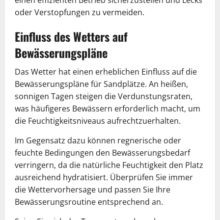
einen effizienten Betrieb sicherzustellen und Lecks
oder Verstopfungen zu vermeiden.
Einfluss des Wetters auf
Bewässerungspläne
Das Wetter hat einen erheblichen Einfluss auf die
Bewässerungspläne für Sandplätze. An heißen,
sonnigen Tagen steigen die Verdunstungsraten,
was häufigeres Bewässern erforderlich macht, um
die Feuchtigkeitsniveaus aufrechtzuerhalten.
Im Gegensatz dazu können regnerische oder
feuchte Bedingungen den Bewässerungsbedarf
verringern, da die natürliche Feuchtigkeit den Platz
ausreichend hydratisiert. Überprüfen Sie immer
die Wettervorhersage und passen Sie Ihre
Bewässerungsroutine entsprechend an.