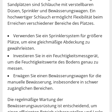
Sandplätzen sind Schläuche mit verstellbaren
Düsen, Sprinkler und Bewässerungswagen. Ein
hochwertiger Schlauch ermöglicht Flexibilität beim
Erreichen verschiedener Bereiche des Platzes.
Verwenden Sie ein Sprinklersystem für größere
Plätze, um eine gleichmäßige Abdeckung zu
gewährleisten.
Investieren Sie in ein Feuchtigkeitsmessgerät,
um die Feuchtigkeitswerte des Bodens genau zu
messen.
Erwägen Sie einen Bewässerungswagen für die
manuelle Bewässerung, insbesondere in schwer
zugänglichen Bereichen.
Die regelmäßige Wartung der
Bewässerungsausrüstung ist entscheidend, um