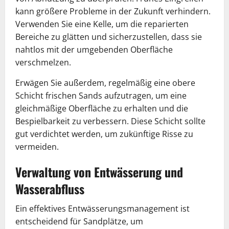
kann größere Probleme in der Zukunft verhindern.
Verwenden Sie eine Kelle, um die reparierten
Bereiche zu glätten und sicherzustellen, dass sie
nahtlos mit der umgebenden Oberfläche
verschmelzen.
Erwägen Sie außerdem, regelmäßig eine obere
Schicht frischen Sands aufzutragen, um eine
gleichmäßige Oberfläche zu erhalten und die
Bespielbarkeit zu verbessern. Diese Schicht sollte
gut verdichtet werden, um zukünftige Risse zu
vermeiden.
Verwaltung von Entwässerung und
Wasserabfluss
Ein effektives Entwässerungsmanagement ist
entscheidend für Sandplätze, um