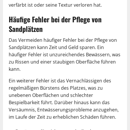
verfärbt ist oder seine Textur verloren hat.
Häufige Fehler bei der Pflege von
Sandplätzen
Das Vermeiden häufiger Fehler bei der Pflege von
Sandplätzen kann Zeit und Geld sparen. Ein
häufiger Fehler ist unzureichendes Bewässern, was
zu Rissen und einer staubigen Oberfläche führen
kann.
Ein weiterer Fehler ist das Vernachlässigen des
regelmäßigen Bürstens des Platzes, was zu
unebenen Oberflächen und schlechter
Bespielbarkeit führt. Darüber hinaus kann das
Versäumnis, Entwässerungsprobleme anzugehen,
im Laufe der Zeit zu erheblichen Schäden führen.