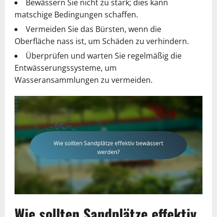
Bewässern Sie nicht zu stark; dies kann
matschige Bedingungen schaffen.
Vermeiden Sie das Bürsten, wenn die
Oberfläche nass ist, um Schäden zu verhindern.
Überprüfen und warten Sie regelmäßig die
Entwässerungssysteme, um
Wasseransammlungen zu vermeiden.
Wie sollten Sandplätze effektiv