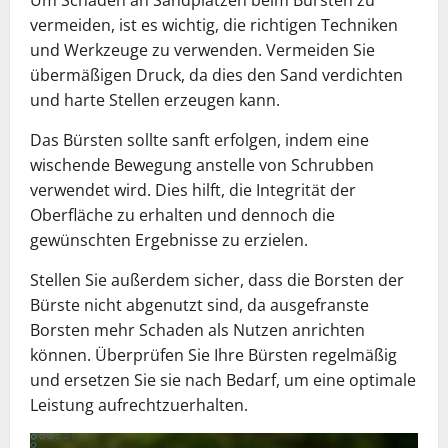
vermeiden, ist es wichtig, die richtigen Techniken
und Werkzeuge zu verwenden. Vermeiden Sie
übermäßigen Druck, da dies den Sand verdichten
und harte Stellen erzeugen kann.
Das Bürsten sollte sanft erfolgen, indem eine
wischende Bewegung anstelle von Schrubben
verwendet wird. Dies hilft, die Integrität der
Oberfläche zu erhalten und dennoch die
gewünschten Ergebnisse zu erzielen.
Stellen Sie außerdem sicher, dass die Borsten der
Bürste nicht abgenutzt sind, da ausgefranste
Borsten mehr Schaden als Nutzen anrichten
können. Überprüfen Sie Ihre Bürsten regelmäßig
und ersetzen Sie sie nach Bedarf, um eine optimale
Leistung aufrechtzuerhalten.