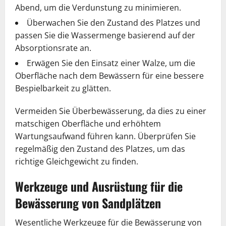
Abend, um die Verdunstung zu minimieren.
Überwachen Sie den Zustand des Platzes und
passen Sie die Wassermenge basierend auf der
Absorptionsrate an.
Erwägen Sie den Einsatz einer Walze, um die
Oberfläche nach dem Bewässern für eine bessere
Bespielbarkeit zu glätten.
Vermeiden Sie Überbewässerung, da dies zu einer
matschigen Oberfläche und erhöhtem
Wartungsaufwand führen kann. Überprüfen Sie
regelmäßig den Zustand des Platzes, um das
richtige Gleichgewicht zu finden.
Werkzeuge und Ausrüstung für die
Bewässerung von Sandplätzen
Wesentliche Werkzeuge für die Bewässerung von