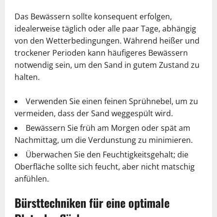
Das Bewässern sollte konsequent erfolgen,
idealerweise täglich oder alle paar Tage, abhängig
von den Wetterbedingungen. Während heißer und
trockener Perioden kann häufigeres Bewässern
notwendig sein, um den Sand in gutem Zustand zu
halten.
Verwenden Sie einen feinen Sprühnebel, um zu
vermeiden, dass der Sand weggespült wird.
Bewässern Sie früh am Morgen oder spät am
Nachmittag, um die Verdunstung zu minimieren.
Überwachen Sie den Feuchtigkeitsgehalt; die
Oberfläche sollte sich feucht, aber nicht matschig
anfühlen.
Bürsttechniken für eine optimale