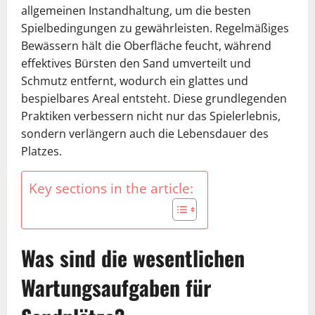
allgemeinen Instandhaltung, um die besten
Spielbedingungen zu gewährleisten. Regelmäßiges
Bewässern hält die Oberfläche feucht, während
effektives Bürsten den Sand umverteilt und
Schmutz entfernt, wodurch ein glattes und
bespielbares Areal entsteht. Diese grundlegenden
Praktiken verbessern nicht nur das Spielerlebnis,
sondern verlängern auch die Lebensdauer des
Platzes.
Key sections in the article:
Was sind die wesentlichen
Wartungsaufgaben für