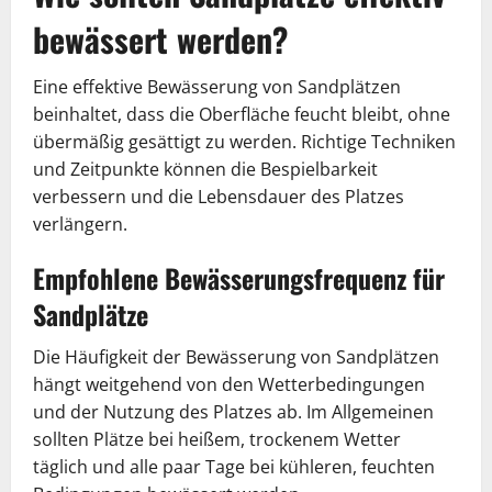
bewässert werden?
Eine effektive Bewässerung von Sandplätzen
beinhaltet, dass die Oberfläche feucht bleibt, ohne
übermäßig gesättigt zu werden. Richtige Techniken
und Zeitpunkte können die Bespielbarkeit
verbessern und die Lebensdauer des Platzes
verlängern.
Empfohlene Bewässerungsfrequenz für
Sandplätze
Die Häufigkeit der Bewässerung von Sandplätzen
hängt weitgehend von den Wetterbedingungen
und der Nutzung des Platzes ab. Im Allgemeinen
sollten Plätze bei heißem, trockenem Wetter
täglich und alle paar Tage bei kühleren, feuchten