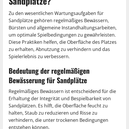
Sandplätze?
Zu den wesentlichen Wartungsaufgaben für
Sandplätze gehören regelmäßiges Bewässern,
Bürsten und allgemeine Instandhaltungsarbeiten,
um optimale Spielbedingungen zu gewährleisten.
Diese Praktiken helfen, die Oberfläche des Platzes
zu erhalten, Abnutzung zu verhindern und das
Spielerlebnis zu verbessern.
Bedeutung der regelmäßigen
Bewässerung für Sandplätze
Regelmäßiges Bewässern ist entscheidend für die
Erhaltung der Integrität und Bespielbarkeit von
Sandplätzen. Es hilft, die Oberfläche feucht zu
halten, Staub zu reduzieren und Risse zu
verhindern, die unter trockenen Bedingungen
entstehen können.