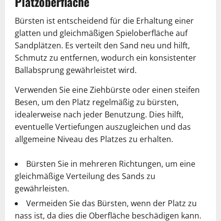
Platzoberfläche
Bürsten ist entscheidend für die Erhaltung einer
glatten und gleichmäßigen Spieloberfläche auf
Sandplätzen. Es verteilt den Sand neu und hilft,
Schmutz zu entfernen, wodurch ein konsistenter
Ballabsprung gewährleistet wird.
Verwenden Sie eine Ziehbürste oder einen steifen
Besen, um den Platz regelmäßig zu bürsten,
idealerweise nach jeder Benutzung. Dies hilft,
eventuelle Vertiefungen auszugleichen und das
allgemeine Niveau des Platzes zu erhalten.
Bürsten Sie in mehreren Richtungen, um eine
gleichmäßige Verteilung des Sands zu
gewährleisten.
Vermeiden Sie das Bürsten, wenn der Platz zu
nass ist, da dies die Oberfläche beschädigen kann.