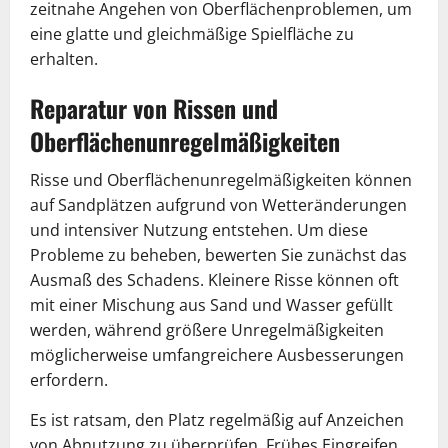
zeitnahe Angehen von Oberflächenproblemen, um
eine glatte und gleichmäßige Spielfläche zu
erhalten.
Reparatur von Rissen und
Oberflächenunregelmäßigkeiten
Risse und Oberflächenunregelmäßigkeiten können
auf Sandplätzen aufgrund von Wetteränderungen
und intensiver Nutzung entstehen. Um diese
Probleme zu beheben, bewerten Sie zunächst das
Ausmaß des Schadens. Kleinere Risse können oft
mit einer Mischung aus Sand und Wasser gefüllt
werden, während größere Unregelmäßigkeiten
möglicherweise umfangreichere Ausbesserungen
erfordern.
Es ist ratsam, den Platz regelmäßig auf Anzeichen
von Abnutzung zu überprüfen. Frühes Eingreifen