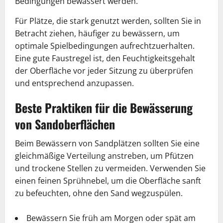
Bedingungen bewässert werden.
Für Plätze, die stark genutzt werden, sollten Sie in
Betracht ziehen, häufiger zu bewässern, um
optimale Spielbedingungen aufrechtzuerhalten.
Eine gute Faustregel ist, den Feuchtigkeitsgehalt
der Oberfläche vor jeder Sitzung zu überprüfen
und entsprechend anzupassen.
Beste Praktiken für die Bewässerung
von Sandoberflächen
Beim Bewässern von Sandplätzen sollten Sie eine
gleichmäßige Verteilung anstreben, um Pfützen
und trockene Stellen zu vermeiden. Verwenden Sie
einen feinen Sprühnebel, um die Oberfläche sanft
zu befeuchten, ohne den Sand wegzuspülen.
Bewässern Sie früh am Morgen oder spät am