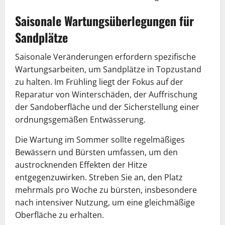
Saisonale Wartungsüberlegungen für
Sandplätze
Saisonale Veränderungen erfordern spezifische
Wartungsarbeiten, um Sandplätze in Topzustand
zu halten. Im Frühling liegt der Fokus auf der
Reparatur von Winterschäden, der Auffrischung
der Sandoberfläche und der Sicherstellung einer
ordnungsgemäßen Entwässerung.
Die Wartung im Sommer sollte regelmäßiges
Bewässern und Bürsten umfassen, um den
austrocknenden Effekten der Hitze
entgegenzuwirken. Streben Sie an, den Platz
mehrmals pro Woche zu bürsten, insbesondere
nach intensiver Nutzung, um eine gleichmäßige
Oberfläche zu erhalten.