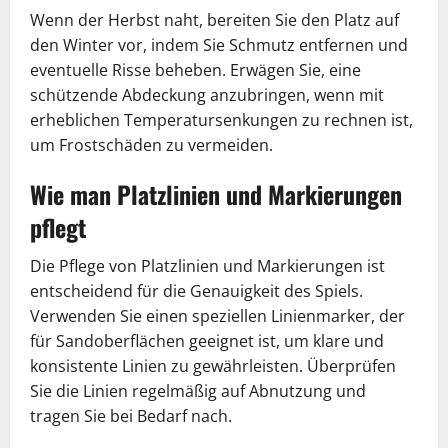
Wenn der Herbst naht, bereiten Sie den Platz auf
den Winter vor, indem Sie Schmutz entfernen und
eventuelle Risse beheben. Erwägen Sie, eine
schützende Abdeckung anzubringen, wenn mit
erheblichen Temperatursenkungen zu rechnen ist,
um Frostschäden zu vermeiden.
Wie man Platzlinien und Markierungen
pflegt
Die Pflege von Platzlinien und Markierungen ist
entscheidend für die Genauigkeit des Spiels.
Verwenden Sie einen speziellen Linienmarker, der
für Sandoberflächen geeignet ist, um klare und
konsistente Linien zu gewährleisten. Überprüfen
Sie die Linien regelmäßig auf Abnutzung und
tragen Sie bei Bedarf nach.