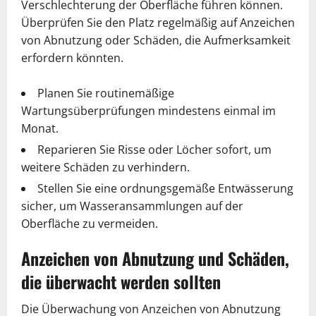
Verschlechterung der Oberfläche führen können.
Überprüfen Sie den Platz regelmäßig auf Anzeichen
von Abnutzung oder Schäden, die Aufmerksamkeit
erfordern könnten.
Planen Sie routinemäßige
Wartungsüberprüfungen mindestens einmal im
Monat.
Reparieren Sie Risse oder Löcher sofort, um
weitere Schäden zu verhindern.
Stellen Sie eine ordnungsgemäße Entwässerung
sicher, um Wasseransammlungen auf der
Oberfläche zu vermeiden.
Anzeichen von Abnutzung und Schäden,
die überwacht werden sollten
Die Überwachung von Anzeichen von Abnutzung