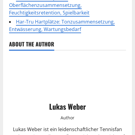
Oberflächenzusammensetzung,
Feuchtigkeitsretention, Spielbarkeit
Har-Tru Hartplätze: Tonzusammensetzung,
Entwässerung, Wartungsbedarf
ABOUT THE AUTHOR
Lukas Weber
Author
Lukas Weber ist ein leidenschaftlicher Tennisfan