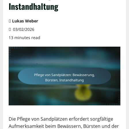
Instandhaltung
Lukas Weber
03/02/2026
13 minutes read
Die Pflege von Sandplätzen erfordert sorgfältige
Aufmerksamkeit beim Bewässern, Bürsten und der