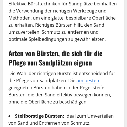
Effektive Bürsttechniken für Sandplätze beinhalten
die Verwendung der richtigen Werkzeuge und
Methoden, um eine glatte, bespielbare Oberfläche
zu erhalten. Richtiges Bürsten hilft, den Sand
umzuverteilen, Schmutz zu entfernen und
optimale Spielbedingungen zu gewährleisten.
Arten von Bürsten, die sich für die
Pflege von Sandplätzen eignen
Die Wahl der richtigen Bürste ist entscheidend für
die Pflege von Sandplätzen. Die
am besten
geeigneten Bürsten haben in der Regel steife
Borsten, die den Sand effektiv bewegen können,
ohne die Oberfläche zu beschädigen.
Steifborstige Bürsten:
Ideal zum Umverteilen
von Sand und Entfernen von Schmutz.