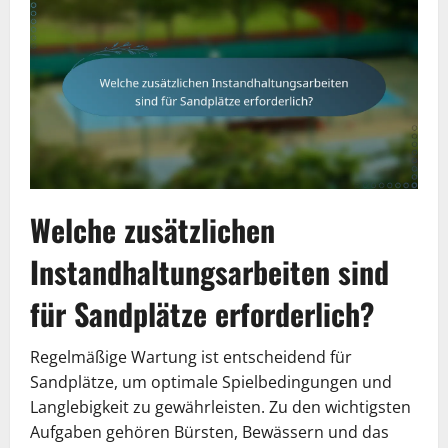
Welche zusätzlichen
Instandhaltungsarbeiten sind
für Sandplätze erforderlich?
Regelmäßige Wartung ist entscheidend für
Sandplätze, um optimale Spielbedingungen und
Langlebigkeit zu gewährleisten. Zu den wichtigsten
Aufgaben gehören Bürsten, Bewässern und das