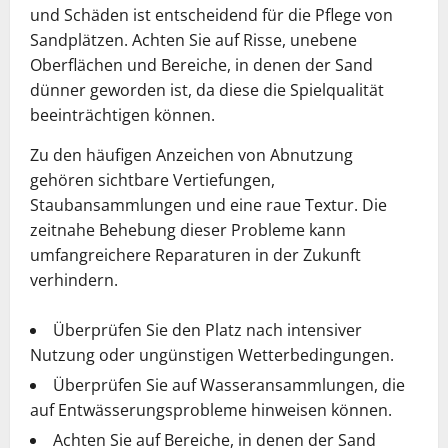
und Schäden ist entscheidend für die Pflege von
Sandplätzen. Achten Sie auf Risse, unebene
Oberflächen und Bereiche, in denen der Sand
dünner geworden ist, da diese die Spielqualität
beeinträchtigen können.
Zu den häufigen Anzeichen von Abnutzung
gehören sichtbare Vertiefungen,
Staubansammlungen und eine raue Textur. Die
zeitnahe Behebung dieser Probleme kann
umfangreichere Reparaturen in der Zukunft
verhindern.
Überprüfen Sie den Platz nach intensiver
Nutzung oder ungünstigen Wetterbedingungen.
Überprüfen Sie auf Wasseransammlungen, die
auf Entwässerungsprobleme hinweisen können.
Achten Sie auf Bereiche, in denen der Sand