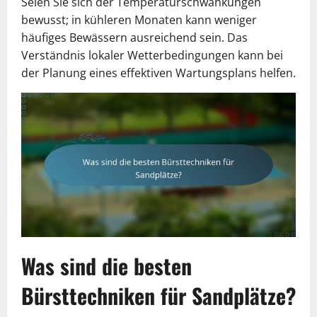
Seien Sie sich der Temperaturschwankungen
bewusst; in kühleren Monaten kann weniger
häufiges Bewässern ausreichend sein. Das
Verständnis lokaler Wetterbedingungen kann bei
der Planung eines effektiven Wartungsplans helfen.
Was sind die besten
Bürsttechniken für Sandplätze?