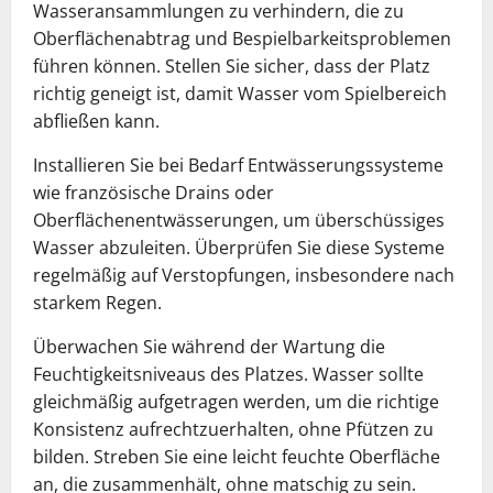
Wasseransammlungen zu verhindern, die zu
Oberflächenabtrag und Bespielbarkeitsproblemen
führen können. Stellen Sie sicher, dass der Platz
richtig geneigt ist, damit Wasser vom Spielbereich
abfließen kann.
Installieren Sie bei Bedarf Entwässerungssysteme
wie französische Drains oder
Oberflächenentwässerungen, um überschüssiges
Wasser abzuleiten. Überprüfen Sie diese Systeme
regelmäßig auf Verstopfungen, insbesondere nach
starkem Regen.
Überwachen Sie während der Wartung die
Feuchtigkeitsniveaus des Platzes. Wasser sollte
gleichmäßig aufgetragen werden, um die richtige
Konsistenz aufrechtzuerhalten, ohne Pfützen zu
bilden. Streben Sie eine leicht feuchte Oberfläche
an, die zusammenhält, ohne matschig zu sein.