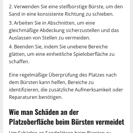
Verwenden Sie eine steifborstige Bürste, um den
Sand in eine konsistente Richtung zu schieben.
Arbeiten Sie in Abschnitten, um eine
gleichmäßige Abdeckung sicherzustellen und das
Auslassen von Stellen zu vermeiden.
Beenden Sie, indem Sie unebene Bereiche
glätten, um eine einheitliche Spieloberfläche zu
schaffen.
Eine regelmäßige Überprüfung des Platzes nach
dem Bürsten kann helfen, Bereiche zu
identifizieren, die zusätzliche Aufmerksamkeit oder
Reparaturen benötigen.
Wie man Schäden an der
Platzoberfläche beim Bürsten vermeidet
Um Schäden an Sandplätzen beim Bürsten zu