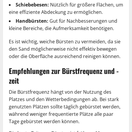
Schiebebesen:
Nützlich für größere Flächen, um
eine effiziente Abdeckung zu ermöglichen.
Handbürsten:
Gut für Nachbesserungen und
kleine Bereiche, die Aufmerksamkeit benötigen.
Es ist wichtig, weiche Bürsten zu vermeiden, da sie
den Sand möglicherweise nicht effektiv bewegen
oder die Oberfläche ausreichend reinigen können.
Empfehlungen zur Bürstfrequenz und -
zeit
Die Bürstfrequenz hängt von der Nutzung des
Platzes und den Wetterbedingungen ab. Bei stark
genutzten Plätzen sollte täglich gebürstet werden,
während weniger frequentierte Plätze alle paar
Tage gebürstet werden können.