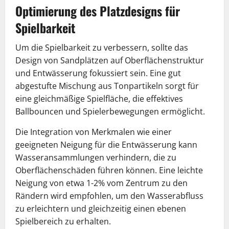
Optimierung des Platzdesigns für
Spielbarkeit
Um die Spielbarkeit zu verbessern, sollte das
Design von Sandplätzen auf Oberflächenstruktur
und Entwässerung fokussiert sein. Eine gut
abgestufte Mischung aus Tonpartikeln sorgt für
eine gleichmäßige Spielfläche, die effektives
Ballbouncen und Spielerbewegungen ermöglicht.
Die Integration von Merkmalen wie einer
geeigneten Neigung für die Entwässerung kann
Wasseransammlungen verhindern, die zu
Oberflächenschäden führen können. Eine leichte
Neigung von etwa 1-2% vom Zentrum zu den
Rändern wird empfohlen, um den Wasserabfluss
zu erleichtern und gleichzeitig einen ebenen
Spielbereich zu erhalten.