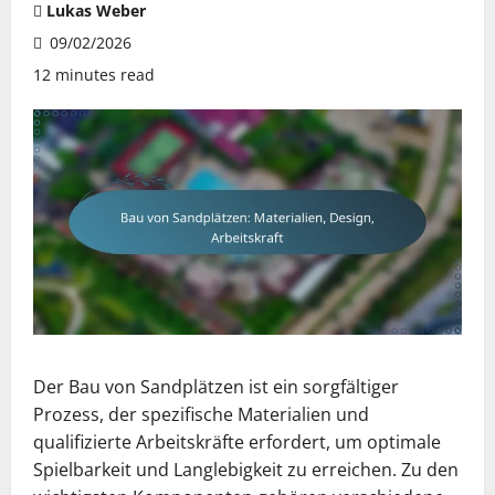
Lukas Weber
09/02/2026
12 minutes read
Der Bau von Sandplätzen ist ein sorgfältiger
Prozess, der spezifische Materialien und
qualifizierte Arbeitskräfte erfordert, um optimale
Spielbarkeit und Langlebigkeit zu erreichen. Zu den