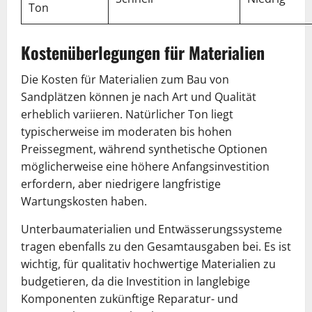
Ton
Kostenüberlegungen für Materialien
Die Kosten für Materialien zum Bau von
Sandplätzen können je nach Art und Qualität
erheblich variieren. Natürlicher Ton liegt
typischerweise im moderaten bis hohen
Preissegment, während synthetische Optionen
möglicherweise eine höhere Anfangsinvestition
erfordern, aber niedrigere langfristige
Wartungskosten haben.
Unterbaumaterialien und Entwässerungssysteme
tragen ebenfalls zu den Gesamtausgaben bei. Es ist
wichtig, für qualitativ hochwertige Materialien zu
budgetieren, da die Investition in langlebige
Komponenten zukünftige Reparatur- und