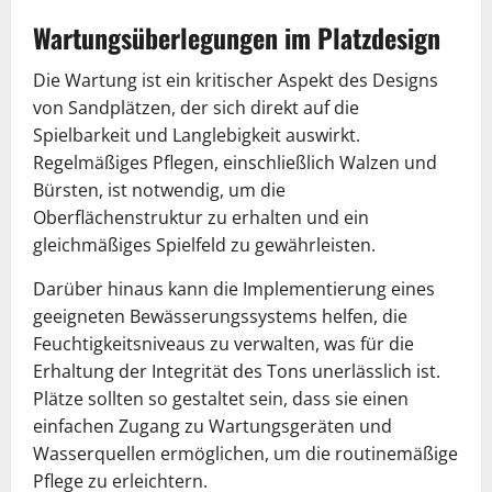
Wartungsüberlegungen im Platzdesign
Die Wartung ist ein kritischer Aspekt des Designs
von Sandplätzen, der sich direkt auf die
Spielbarkeit und Langlebigkeit auswirkt.
Regelmäßiges Pflegen, einschließlich Walzen und
Bürsten, ist notwendig, um die
Oberflächenstruktur zu erhalten und ein
gleichmäßiges Spielfeld zu gewährleisten.
Darüber hinaus kann die Implementierung eines
geeigneten Bewässerungssystems helfen, die
Feuchtigkeitsniveaus zu verwalten, was für die
Erhaltung der Integrität des Tons unerlässlich ist.
Plätze sollten so gestaltet sein, dass sie einen
einfachen Zugang zu Wartungsgeräten und
Wasserquellen ermöglichen, um die routinemäßige
Pflege zu erleichtern.