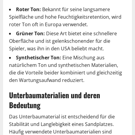
Roter Ton:
Bekannt für seine langsamere
Spielfläche und hohe Feuchtigkeitsretention, wird
roter Ton oft in Europa verwendet.
Grüner Ton:
Diese Art bietet eine schnellere
Oberfläche und ist gelenkschonender für die
Spieler, was ihn in den USA beliebt macht.
Synthetischer Ton:
Eine Mischung aus
natürlichem Ton und synthetischen Materialien,
die die Vorteile beider kombiniert und gleichzeitig
den Wartungsaufwand reduziert.
Unterbaumaterialien und deren
Bedeutung
Das Unterbaumaterial ist entscheidend für die
Stabilität und Langlebigkeit eines Sandplatzes.
Häufig verwendete Unterbaumaterialien sind