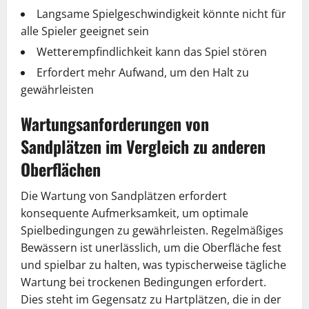
Langsame Spielgeschwindigkeit könnte nicht für
alle Spieler geeignet sein
Wetterempfindlichkeit kann das Spiel stören
Erfordert mehr Aufwand, um den Halt zu
gewährleisten
Wartungsanforderungen von
Sandplätzen im Vergleich zu anderen
Oberflächen
Die Wartung von Sandplätzen erfordert
konsequente Aufmerksamkeit, um optimale
Spielbedingungen zu gewährleisten. Regelmäßiges
Bewässern ist unerlässlich, um die Oberfläche fest
und spielbar zu halten, was typischerweise tägliche
Wartung bei trockenen Bedingungen erfordert.
Dies steht im Gegensatz zu Hartplätzen, die in der