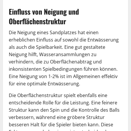
Einfluss von Neigung und
Oberflächenstruktur
Die Neigung eines Sandplatzes hat einen
erheblichen Einfluss auf sowohl die Entwässerung
als auch die Spielbarkeit. Eine gut gestaltete
Neigung hilft, Wasseransammlungen zu
verhindern, die zu Oberflächenabtrag und
inkonsistenten Spielbedingungen führen können.
Eine Neigung von 1-2% ist im Allgemeinen effektiv
für eine optimale Entwässerung.
Die Oberflächenstruktur spielt ebenfalls eine
entscheidende Rolle für die Leistung. Eine feinere
Struktur kann den Spin und die Kontrolle des Balls
verbessern, während eine gröbere Struktur
besseren Halt für die Spieler bieten kann. Diese