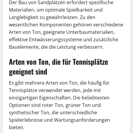
Der Bau von Sandplätzen erfordert spezifische
Materialien, um optimale Spielbarkeit und
Langlebigkeit zu gewährleisten. Zu den
wesentlichen Komponenten gehören verschiedene
Arten von Ton, geeignete Unterbaumaterialien,
effektive Entwässerungssysteme und zusätzliche
Bauelemente, die die Leistung verbessern.
Arten von Ton, die für Tennisplätze
geeignet sind
Es gibt mehrere Arten von Ton, die häufig für
Tennisplätze verwendet werden, jede mit
einzigartigen Eigenschaften. Die beliebtesten
Optionen sind roter Ton, grüner Ton und
synthetischer Ton, die unterschiedliche
Spielerlebnisse und Wartungsanforderungen
bieten.