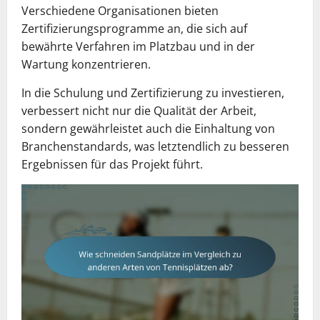
Verschiedene Organisationen bieten
Zertifizierungsprogramme an, die sich auf
bewährte Verfahren im Platzbau und in der
Wartung konzentrieren.
In die Schulung und Zertifizierung zu investieren,
verbessert nicht nur die Qualität der Arbeit,
sondern gewährleistet auch die Einhaltung von
Branchenstandards, was letztendlich zu besseren
Ergebnissen für das Projekt führt.