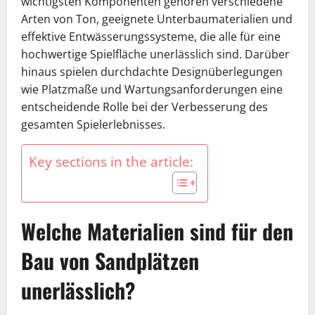
wichtigsten Komponenten gehören verschiedene
Arten von Ton, geeignete Unterbaumaterialien und
effektive Entwässerungssysteme, die alle für eine
hochwertige Spielfläche unerlässlich sind. Darüber
hinaus spielen durchdachte Designüberlegungen
wie Platzmaße und Wartungsanforderungen eine
entscheidende Rolle bei der Verbesserung des
gesamten Spielerlebnisses.
Key sections in the article:
Welche Materialien sind für den
Bau von Sandplätzen
unerlässlich?