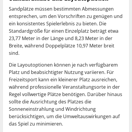
Sandplätze müssen bestimmten Abmessungen
entsprechen, um den Vorschriften zu genügen und
ein konsistentes Spielerlebnis zu bieten. Die
Standardgröße für einen Einzelplatz beträgt etwa
23,77 Meter in der Länge und 8,23 Meter in der
Breite, während Doppelplätze 10,97 Meter breit
sind.
Die Layoutoptionen können je nach verfügbarem
Platz und beabsichtigter Nutzung variieren. Für
Freizeitsport kann ein kleinerer Platz ausreichen,
während professionelle Veranstaltungsorte in der
Regel vollwertige Plätze benötigen. Darüber hinaus
sollte die Ausrichtung des Platzes die
Sonneneinstrahlung und Windrichtung
berücksichtigen, um die Umweltauswirkungen auf
das Spiel zu minimieren.