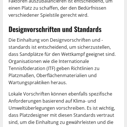
Faktoren auszubalancieren ist entscheidend, um
einen Platz zu schaffen, der den Bedürfnissen
verschiedener Spielstile gerecht wird.
Designvorschriften und Standards
Die Einhaltung von Designvorschriften und -
standards ist entscheidend, um sicherzustellen,
dass Sandplätze für den Wettkampf geeignet sind.
Organisationen wie die Internationale
Tennisföderation (ITF) geben Richtlinien zu
Platzmaßen, Oberflächenmaterialien und
Wartungspraktiken heraus.
Lokale Vorschriften können ebenfalls spezifische
Anforderungen basierend auf Klima- und
Umweltüberlegungen vorschreiben. Es ist wichtig,
dass Platzdesigner mit diesen Standards vertraut
sind, um die Einhaltung zu gewährleisten und die