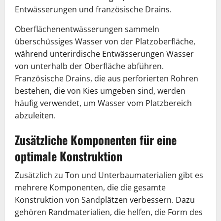
Entwässerungen und französische Drains.
Oberflächenentwässerungen sammeln
überschüssiges Wasser von der Platzoberfläche,
während unterirdische Entwässerungen Wasser
von unterhalb der Oberfläche abführen.
Französische Drains, die aus perforierten Rohren
bestehen, die von Kies umgeben sind, werden
häufig verwendet, um Wasser vom Platzbereich
abzuleiten.
Zusätzliche Komponenten für eine
optimale Konstruktion
Zusätzlich zu Ton und Unterbaumaterialien gibt es
mehrere Komponenten, die die gesamte
Konstruktion von Sandplätzen verbessern. Dazu
gehören Randmaterialien, die helfen, die Form des