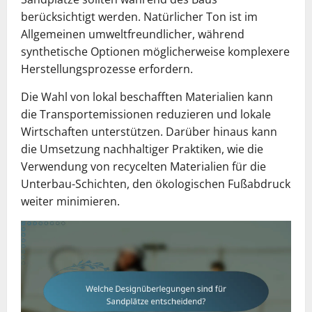
berücksichtigt werden. Natürlicher Ton ist im
Allgemeinen umweltfreundlicher, während
synthetische Optionen möglicherweise komplexere
Herstellungsprozesse erfordern.
Die Wahl von lokal beschafften Materialien kann
die Transportemissionen reduzieren und lokale
Wirtschaften unterstützen. Darüber hinaus kann
die Umsetzung nachhaltiger Praktiken, wie die
Verwendung von recycelten Materialien für die
Unterbau-Schichten, den ökologischen Fußabdruck
weiter minimieren.