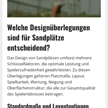
Welche Designüberlegungen
sind für Sandplätze
entscheidend?
Das Design von Sandplätzen umfasst mehrere
Schlüsselfaktoren, die optimale Leistung und
Spielerzufriedenheit gewährleisten. Zu diesen
Überlegungen gehören Platzmaße, Layout,
Spielbarkeit, Wartung, Neigung und
Oberflächenstruktur, die alle zur Gesamtqualität
des Spielerlebnisses beitragen.
Standardmaße und Layoutoptionen