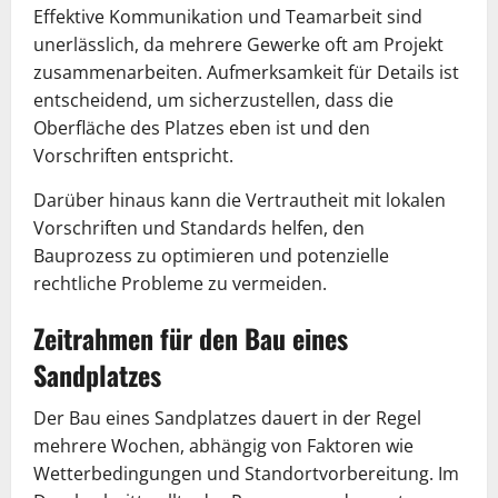
Effektive Kommunikation und Teamarbeit sind
unerlässlich, da mehrere Gewerke oft am Projekt
zusammenarbeiten. Aufmerksamkeit für Details ist
entscheidend, um sicherzustellen, dass die
Oberfläche des Platzes eben ist und den
Vorschriften entspricht.
Darüber hinaus kann die Vertrautheit mit lokalen
Vorschriften und Standards helfen, den
Bauprozess zu optimieren und potenzielle
rechtliche Probleme zu vermeiden.
Zeitrahmen für den Bau eines
Sandplatzes
Der Bau eines Sandplatzes dauert in der Regel
mehrere Wochen, abhängig von Faktoren wie
Wetterbedingungen und Standortvorbereitung. Im