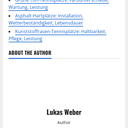
Wartung, Leistung
Asphalt-Hartplätze: Installation,
Wetterbeständigkeit, Lebensdauer
Kunststoffrasen-Tennisplätze: Haltbarkeit,
Pflege, Leistung
ABOUT THE AUTHOR
Lukas Weber
Author