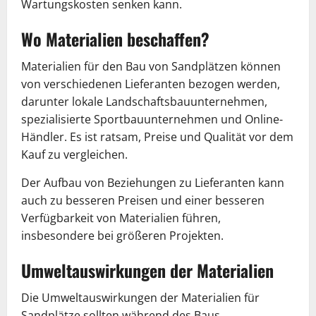
Wartungskosten senken kann.
Wo Materialien beschaffen?
Materialien für den Bau von Sandplätzen können
von verschiedenen Lieferanten bezogen werden,
darunter lokale Landschaftsbauunternehmen,
spezialisierte Sportbauunternehmen und Online-
Händler. Es ist ratsam, Preise und Qualität vor dem
Kauf zu vergleichen.
Der Aufbau von Beziehungen zu Lieferanten kann
auch zu besseren Preisen und einer besseren
Verfügbarkeit von Materialien führen,
insbesondere bei größeren Projekten.
Umweltauswirkungen der Materialien
Die Umweltauswirkungen der Materialien für
Sandplätze sollten während des Baus