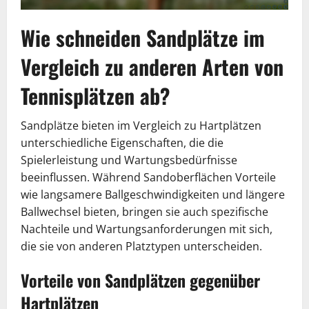
Wie schneiden Sandplätze im
Vergleich zu anderen Arten von
Tennisplätzen ab?
Sandplätze bieten im Vergleich zu Hartplätzen
unterschiedliche Eigenschaften, die die
Spielerleistung und Wartungsbedürfnisse
beeinflussen. Während Sandoberflächen Vorteile
wie langsamere Ballgeschwindigkeiten und längere
Ballwechsel bieten, bringen sie auch spezifische
Nachteile und Wartungsanforderungen mit sich,
die sie von anderen Platztypen unterscheiden.
Vorteile von Sandplätzen gegenüber
Hartplätzen