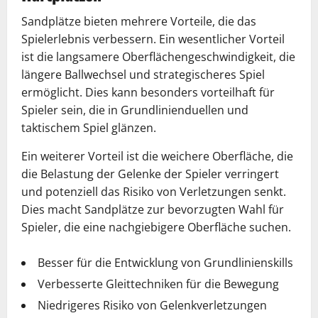
Sandplätze bieten mehrere Vorteile, die das
Spielerlebnis verbessern. Ein wesentlicher Vorteil
ist die langsamere Oberflächengeschwindigkeit, die
längere Ballwechsel und strategischeres Spiel
ermöglicht. Dies kann besonders vorteilhaft für
Spieler sein, die in Grundlinienduellen und
taktischem Spiel glänzen.
Ein weiterer Vorteil ist die weichere Oberfläche, die
die Belastung der Gelenke der Spieler verringert
und potenziell das Risiko von Verletzungen senkt.
Dies macht Sandplätze zur bevorzugten Wahl für
Spieler, die eine nachgiebigere Oberfläche suchen.
Besser für die Entwicklung von Grundlinienskills
Verbesserte Gleittechniken für die Bewegung
Niedrigeres Risiko von Gelenkverletzungen