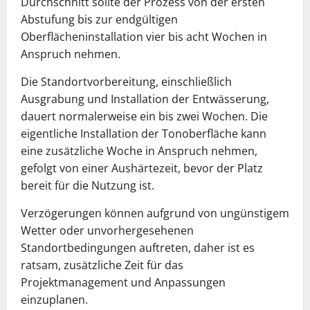
Durchschnitt sollte der Prozess von der ersten
Abstufung bis zur endgültigen
Oberflächeninstallation vier bis acht Wochen in
Anspruch nehmen.
Die Standortvorbereitung, einschließlich
Ausgrabung und Installation der Entwässerung,
dauert normalerweise ein bis zwei Wochen. Die
eigentliche Installation der Tonoberfläche kann
eine zusätzliche Woche in Anspruch nehmen,
gefolgt von einer Aushärtezeit, bevor der Platz
bereit für die Nutzung ist.
Verzögerungen können aufgrund von ungünstigem
Wetter oder unvorhergesehenen
Standortbedingungen auftreten, daher ist es
ratsam, zusätzliche Zeit für das
Projektmanagement und Anpassungen
einzuplanen.