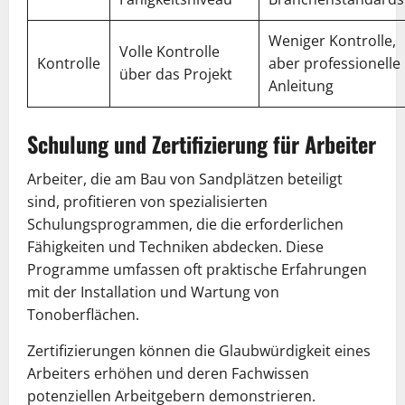
Weniger Kontrolle,
Volle Kontrolle
Kontrolle
aber professionelle
über das Projekt
Anleitung
Schulung und Zertifizierung für Arbeiter
Arbeiter, die am Bau von Sandplätzen beteiligt
sind, profitieren von spezialisierten
Schulungsprogrammen, die die erforderlichen
Fähigkeiten und Techniken abdecken. Diese
Programme umfassen oft praktische Erfahrungen
mit der Installation und Wartung von
Tonoberflächen.
Zertifizierungen können die Glaubwürdigkeit eines
Arbeiters erhöhen und deren Fachwissen
potenziellen Arbeitgebern demonstrieren.