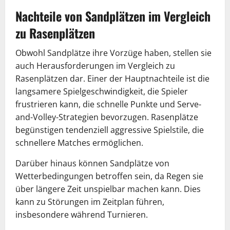
Nachteile von Sandplätzen im Vergleich
zu Rasenplätzen
Obwohl Sandplätze ihre Vorzüge haben, stellen sie
auch Herausforderungen im Vergleich zu
Rasenplätzen dar. Einer der Hauptnachteile ist die
langsamere Spielgeschwindigkeit, die Spieler
frustrieren kann, die schnelle Punkte und Serve-
and-Volley-Strategien bevorzugen. Rasenplätze
begünstigen tendenziell aggressive Spielstile, die
schnellere Matches ermöglichen.
Darüber hinaus können Sandplätze von
Wetterbedingungen betroffen sein, da Regen sie
über längere Zeit unspielbar machen kann. Dies
kann zu Störungen im Zeitplan führen,
insbesondere während Turnieren.