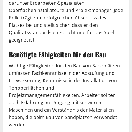
darunter Erdarbeiten-Spezialisten,
Oberflächeninstallateure und Projektmanager. Jede
Rolle trägt zum erfolgreichen Abschluss des
Platzes bei und stellt sicher, dass er den
Qualitätsstandards entspricht und für das Spiel
geeignet ist.
Benötigte Fähigkeiten für den Bau
Wichtige Fähigkeiten für den Bau von Sandplätzen
umfassen Fachkenntnisse in der Abstufung und
Entwässerung, Kenntnisse in der Installation von
Tonoberflächen und
Projektmanagementfähigkeiten. Arbeiter sollten
auch Erfahrung im Umgang mit schweren
Maschinen und ein Verständnis der Materialien
haben, die beim Bau von Sandplätzen verwendet
werden.