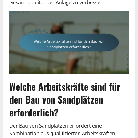
Gesamtqualität der Anlage zu verbessern.
Welche Arbeitskräfte sind für
den Bau von Sandplätzen
erforderlich?
Der Bau von Sandplätzen erfordert eine
Kombination aus qualifizierten Arbeitskräften,