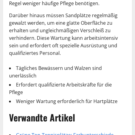
Regel weniger häufige Pflege benötigen.
Darüber hinaus müssen Sandplätze regelmäßig
gewalzt werden, um eine glatte Oberfläche zu
erhalten und ungleichmäßigen Verschleiß zu
verhindern. Diese Wartung kann arbeitsintensiv
sein und erfordert oft spezielle Ausrüstung und
qualifiziertes Personal.
Tägliches Bewässern und Walzen sind
unerlässlich
Erfordert qualifizierte Arbeitskräfte für die
Pflege
Weniger Wartung erforderlich für Hartplätze
Verwandte Artikel
Grüne Ton-Tennisplätze: Farbunterschiede,