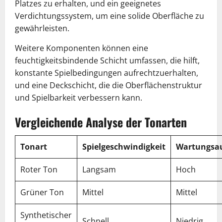
Platzes zu erhalten, und ein geeignetes
Verdichtungssystem, um eine solide Oberfläche zu
gewährleisten.
Weitere Komponenten können eine
feuchtigkeitsbindende Schicht umfassen, die hilft,
konstante Spielbedingungen aufrechtzuerhalten,
und eine Deckschicht, die die Oberflächenstruktur
und Spielbarkeit verbessern kann.
Vergleichende Analyse der Tonarten
Tonart
Spielgeschwindigkeit
Wartungsa
Roter Ton
Langsam
Hoch
Grüner Ton
Mittel
Mittel
Synthetischer
Schnell
Niedrig