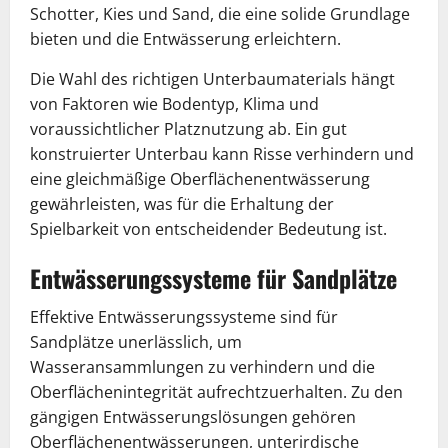
Schotter, Kies und Sand, die eine solide Grundlage
bieten und die Entwässerung erleichtern.
Die Wahl des richtigen Unterbaumaterials hängt
von Faktoren wie Bodentyp, Klima und
voraussichtlicher Platznutzung ab. Ein gut
konstruierter Unterbau kann Risse verhindern und
eine gleichmäßige Oberflächenentwässerung
gewährleisten, was für die Erhaltung der
Spielbarkeit von entscheidender Bedeutung ist.
Entwässerungssysteme für Sandplätze
Effektive Entwässerungssysteme sind für
Sandplätze unerlässlich, um
Wasseransammlungen zu verhindern und die
Oberflächenintegrität aufrechtzuerhalten. Zu den
gängigen Entwässerungslösungen gehören
Oberflächenentwässerungen, unterirdische